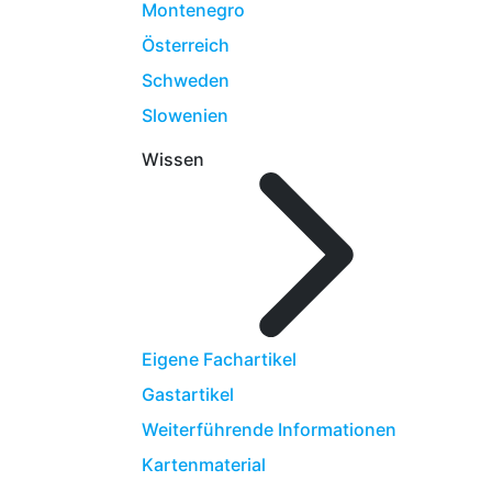
Montenegro
Österreich
Schweden
Slowenien
Wissen
Eigene Fachartikel
Gastartikel
Weiterführende Informationen
Kartenmaterial