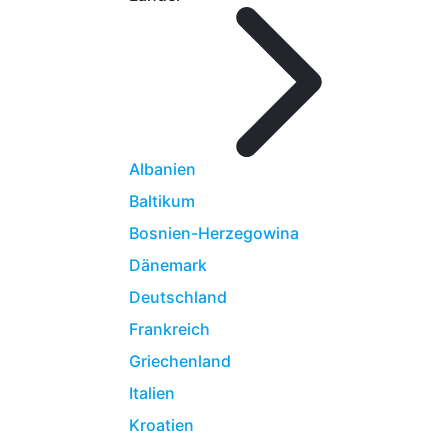
Albanien
Baltikum
Bosnien-Herzegowina
Dänemark
Deutschland
Frankreich
Griechenland
Italien
Kroatien