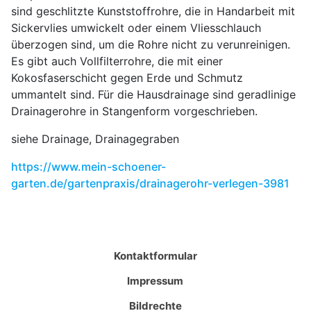
sind geschlitzte Kunststoffrohre, die in Handarbeit mit
Sickervlies umwickelt oder einem Vliesschlauch
überzogen sind, um die Rohre nicht zu verunreinigen.
Es gibt auch Vollfilterrohre, die mit einer
Kokosfaserschicht gegen Erde und Schmutz
ummantelt sind. Für die Hausdrainage sind geradlinige
Drainagerohre in Stangenform vorgeschrieben.
siehe Drainage, Drainagegraben
https://www.mein-schoener-
garten.de/gartenpraxis/drainagerohr-verlegen-3981
Kontaktformular
Impressum
Bildrechte