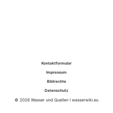
Kontaktformular
Impressum
Bildrechte
Datenschutz
© 2026 Wasser und Quellen I wasserwiki.eu