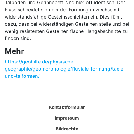
Talboden und Gerinnebett sind hier oft identisch. Der
Fluss schneidet sich bei der Formung in wechselnd
widerstandsfähige Gesteinsschichten ein. Dies führt
dazu, dass bei widerständigen Gesteinen steile und bei
wenig resistenten Gesteinen flache Hangabschnitte zu
finden sind.
Mehr
https://geohilfe.de/physische-
geographie/geomorphologie/fluviale-formung/taeler-
und-talformen/
Kontaktformular
Impressum
Bildrechte