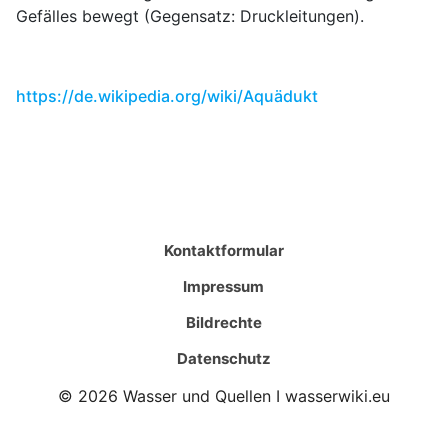
Gefälles bewegt (Gegensatz: Druckleitungen).
https://de.wikipedia.org/wiki/Aquädukt
Kontaktformular
Impressum
Bildrechte
Datenschutz
© 2026 Wasser und Quellen I wasserwiki.eu