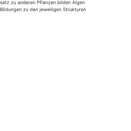
nsatz zu anderen Pflanzen bilden Algen
 Bildungen zu den jeweiligen Strukturen