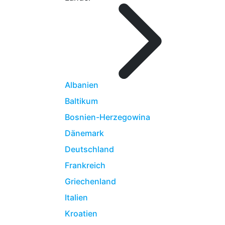
Albanien
Baltikum
Bosnien-Herzegowina
Dänemark
Deutschland
Frankreich
Griechenland
Italien
Kroatien