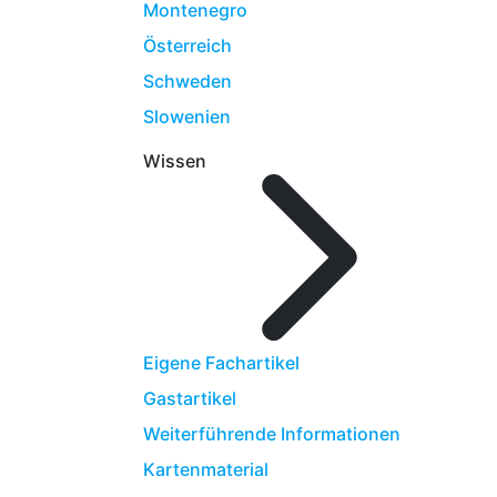
Montenegro
Österreich
Schweden
Slowenien
Wissen
Eigene Fachartikel
Gastartikel
Weiterführende Informationen
Kartenmaterial