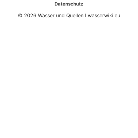
Datenschutz
© 2026 Wasser und Quellen I wasserwiki.eu