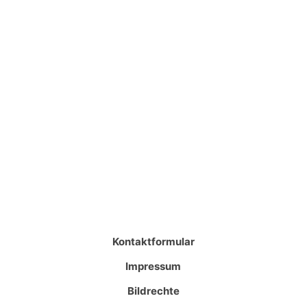
Kontaktformular
Impressum
Bildrechte