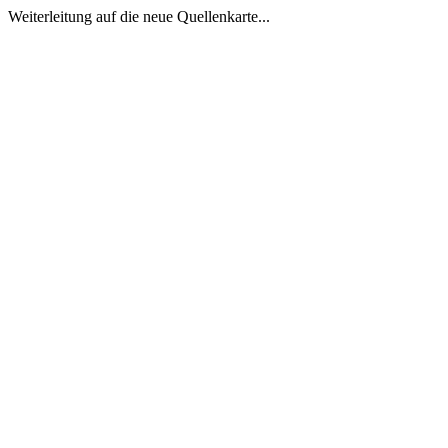
Weiterleitung auf die neue Quellenkarte...