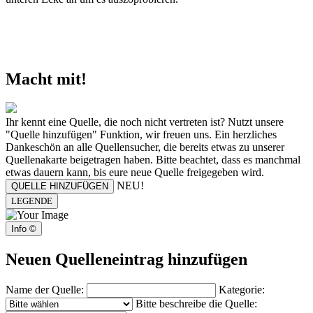
Macht mit!
Ihr kennt eine Quelle, die noch nicht vertreten ist? Nutzt unsere
"Quelle hinzufügen" Funktion, wir freuen uns. Ein herzliches
Dankeschön an alle Quellensucher, die bereits etwas zu unserer
Quellenakarte beigetragen haben. Bitte beachtet, dass es manchmal
etwas dauern kann, bis eure neue Quelle freigegeben wird.
NEU!
QUELLE HINZUFÜGEN
LEGENDE
Info ©
Neuen Quelleneintrag hinzufügen
Name der Quelle:
Kategorie:
Bitte beschreibe die Quelle: