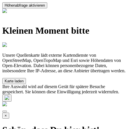
Höhenabfrage aktivieren
Kleinen Moment bitte
Unsere Quellenkarte lädt externe Kartendienste von
OpenStreetMap, OpenTopoMap und Esri sowie Höhendaten von
Open-Elevation. Dabei können personenbezogene Daten,
insbesondere Ihre IP-Adresse, an diese Anbieter übertragen werden.
Karte laden
Ihre Auswahl wird auf diesem Gerät für spätere Besuche
gespeichert. Sie können diese Einwilligung jederzeit widerrufen.
×