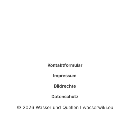
Kontaktformular
Impressum
Bildrechte
Datenschutz
© 2026 Wasser und Quellen I wasserwiki.eu