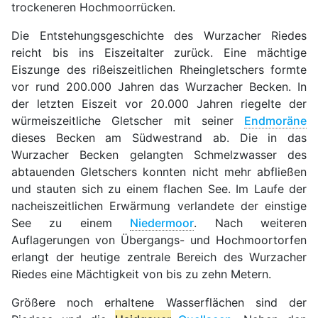
trockeneren Hochmoorrücken.
Die Entstehungsgeschichte des Wurzacher Riedes
reicht bis ins Eiszeitalter zurück. Eine mächtige
Eiszunge des rißeiszeitlichen Rheingletschers formte
vor rund 200.000 Jahren das Wurzacher Becken. In
der letzten Eiszeit vor 20.000 Jahren riegelte der
würmeiszeitliche Gletscher mit seiner
Endmoräne
dieses Becken am Südwestrand ab. Die in das
Wurzacher Becken gelangten Schmelzwasser des
abtauenden Gletschers konnten nicht mehr abfließen
und stauten sich zu einem flachen See. Im Laufe der
nacheiszeitlichen Erwärmung verlandete der einstige
See zu einem
Niedermoor
. Nach weiteren
Auflagerungen von Übergangs- und Hochmoortorfen
erlangt der heutige zentrale Bereich des Wurzacher
Riedes eine Mächtigkeit von bis zu zehn Metern.
Größere noch erhaltene Wasserflächen sind der