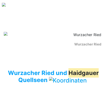
Wurzacher Ried
Wurzacher Ried und
Haidgauer
Quellseen