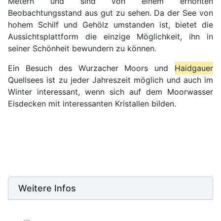
Metern und sind von einem erhöhten
Beobachtungsstand aus gut zu sehen. Da der See von
hohem Schilf und Gehölz umstanden ist, bietet die
Aussichtsplattform die einzige Möglichkeit, ihn in
seiner Schönheit bewundern zu können.
Ein Besuch des Wurzacher Moors und
Haidgauer
Quellsees ist zu jeder Jahreszeit möglich und auch im
Winter interessant, wenn sich auf dem Moorwasser
Eisdecken mit interessanten Kristallen bilden.
Weitere Infos