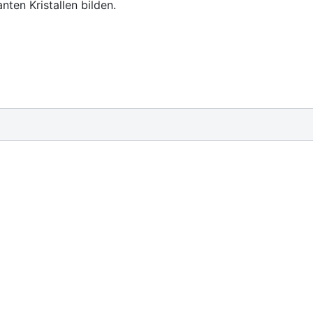
ten Kristallen bilden.