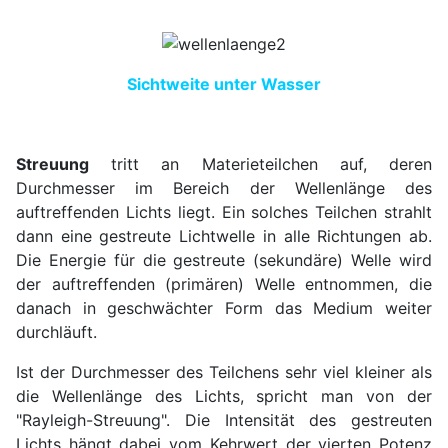
Sichtweite unter Wasser
Streuung
tritt an Materieteilchen auf, deren
Durchmesser im Bereich der Wellenlänge des
auftreffenden Lichts liegt. Ein solches Teilchen strahlt
dann eine gestreute Lichtwelle in alle Richtungen ab.
Die Energie für die gestreute (sekundäre) Welle wird
der auftreffenden (primären) Welle entnommen, die
danach in geschwächter Form das Medium weiter
durchläuft.
Ist der Durchmesser des Teilchens sehr viel kleiner als
die Wellenlänge des Lichts, spricht man von der
"Rayleigh-Streuung". Die Intensität des gestreuten
Lichts hängt dabei vom Kehrwert der vierten Potenz