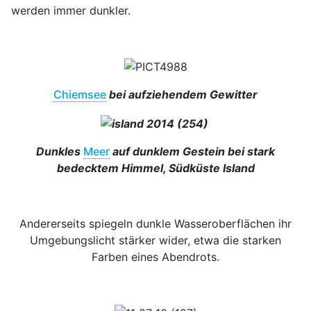
werden immer dunkler.
Chiemsee
bei aufziehendem Gewitter
Dunkles
Meer
auf dunklem Gestein bei stark
bedecktem Himmel, Südküste Island
Andererseits spiegeln dunkle Wasseroberflächen ihr
Umgebungslicht stärker wider, etwa die starken
Farben eines Abendrots.