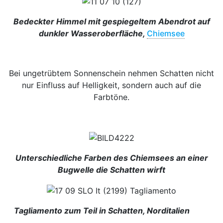
Bedeckter Himmel mit gespiegeltem Abendrot auf
dunkler Wasseroberfläche,
Chiemsee
Bei ungetrübtem Sonnenschein nehmen Schatten nicht
nur Einfluss auf Helligkeit, sondern auch auf die
Farbtöne.
Unterschiedliche Farben des Chiemsees an einer
Bugwelle die Schatten wirft
Tagliamento zum Teil in Schatten, Norditalien