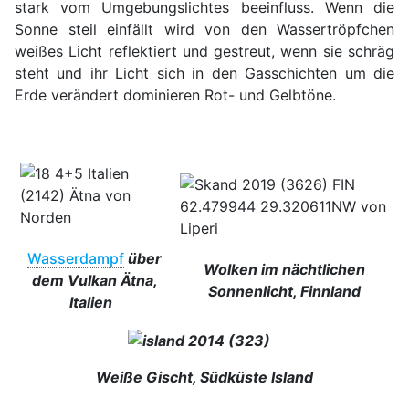
stark vom Umgebungslichtes beeinfluss. Wenn die
Sonne steil einfällt wird von den Wassertröpfchen
weißes Licht reflektiert und gestreut, wenn sie schräg
steht und ihr Licht sich in den Gasschichten um die
Erde verändert dominieren Rot- und Gelbtöne.
Wasserdampf
über
Wolken im nächtlichen
dem Vulkan Ätna,
Sonnenlicht, Finnland
Italien
Weiße Gischt, Südküste Island