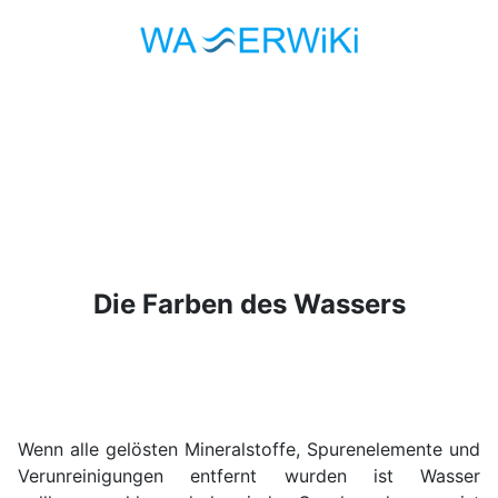
Die Farben des Wassers
Wenn alle gelösten Mineralstoffe, Spurenelemente und
Verunreinigungen entfernt wurden ist Wasser