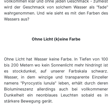
vollkommen klar und ohne jeden Geschmack - zumeist
wird der Geschmack von solchem Wasser als "fade"
wahrgenommen. Und wie sieht es mit den Farben des
Wassers aus?
Ohne Licht (k)eine Farbe
Ohne Licht hat Wasser keine Farbe. In Tiefen von 100
bis 200 Metern wo kein Sonnenlicht mehr hindringt ist
es stockdunkel, auf unserer Farbskala schwarz.
Wasser, in dem winzige und transparente Einzeller
namens "Pyrocystis lunula" leben, erhält durch deren
Biolumineszenz allerdings auch bei vollkommener
Dunkelheit ein neonblaues Leuchten sobald es in
stärkere Bewegung gerät.