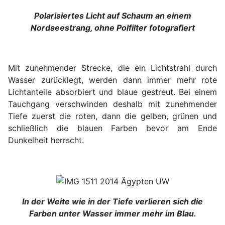
Polarisiertes Licht auf Schaum an einem
Nordseestrang, ohne Polfilter fotografiert
Mit zunehmender Strecke, die ein Lichtstrahl durch
Wasser zurücklegt, werden dann immer mehr rote
Lichtanteile absorbiert und blaue gestreut. Bei einem
Tauchgang verschwinden deshalb mit zunehmender
Tiefe zuerst die roten, dann die gelben, grünen und
schließlich die blauen Farben bevor am Ende
Dunkelheit herrscht.
In der Weite wie in der Tiefe verlieren sich die
Farben unter Wasser immer mehr im Blau.