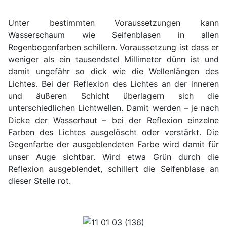
Unter bestimmten Voraussetzungen kann
Wasserschaum wie Seifenblasen in allen
Regenbogenfarben schillern. Voraussetzung ist dass er
weniger als ein tausendstel Millimeter dünn ist und
damit ungefähr so dick wie die Wellenlängen des
Lichtes. Bei der Reflexion des Lichtes an der inneren
und äußeren Schicht überlagern sich die
unterschiedlichen Lichtwellen. Damit werden – je nach
Dicke der Wasserhaut – bei der Reflexion einzelne
Farben des Lichtes ausgelöscht oder verstärkt. Die
Gegenfarbe der ausgeblendeten Farbe wird damit für
unser Auge sichtbar. Wird etwa Grün durch die
Reflexion ausgeblendet, schillert die Seifenblase an
dieser Stelle rot.