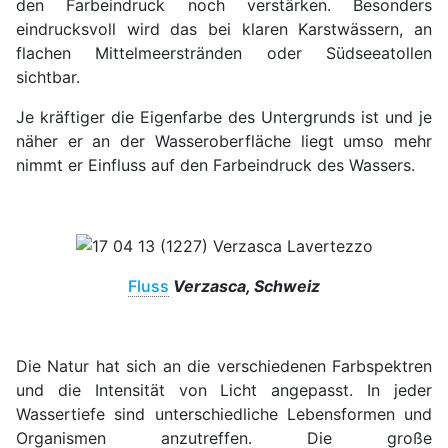
den Farbeindruck noch verstärken. Besonders
eindrucksvoll wird das bei klaren Karstwässern, an
flachen Mittelmeerstränden oder Südseeatollen
sichtbar.
Je kräftiger die Eigenfarbe des Untergrunds ist und je
näher er an der Wasseroberfläche liegt umso mehr
nimmt er Einfluss auf den Farbeindruck des Wassers.
Fluss
Verzasca, Schweiz
Die Natur hat sich an die verschiedenen Farbspektren
und die Intensität von Licht angepasst. In jeder
Wassertiefe sind unterschiedliche Lebensformen und
Organismen anzutreffen. Die große