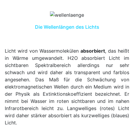
Die Wellenlängen des Lichts
Licht wird von Wassermolekülen
absorbiert
, das heißt
in Wärme umgewandelt. H2O absorbiert Licht im
sichtbaren Spektralbereich allerdings nur sehr
schwach und wird daher als transparent und farblos
angesehen. Das Maß für die Schwächung von
elektromagnetischen Wellen durch ein Medium wird in
der Physik als Extinktionskoeffizient bezeichnet. Er
nimmt bei Wasser im roten sichtbaren und im nahen
Infrarotbereich leicht zu. Langwelliges (rotes) Licht
wird daher stärker absorbiert als kurzwelliges (blaues)
Licht.