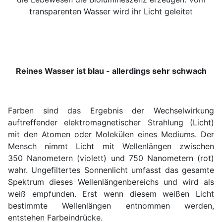
transparenten Wasser wird ihr Licht geleitet
Reines Wasser ist blau - allerdings sehr schwach
Farben sind das Ergebnis der Wechselwirkung
auftreffender elektromagnetischer Strahlung (Licht)
mit den Atomen oder Molekülen eines Mediums. Der
Mensch nimmt Licht mit Wellenlängen zwischen
350 Nanometern (violett) und 750 Nanometern (rot)
wahr. Ungefiltertes Sonnenlicht umfasst das gesamte
Spektrum dieses Wellenlängenbereichs und wird als
weiß empfunden. Erst wenn diesem weißen Licht
bestimmte Wellenlängen entnommen werden,
entstehen Farbeindrücke.