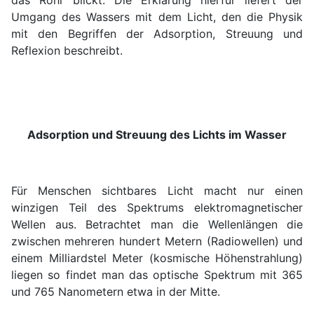
das Rohr blickt. Die Erklärung hierfür liefert der
Umgang des Wassers mit dem Licht, den die Physik
mit den Begriffen der Adsorption, Streuung und
Reflexion beschreibt.
Adsorption und Streuung des Lichts im Wasser
Für Menschen sichtbares Licht macht nur einen
winzigen Teil des Spektrums elektromagnetischer
Wellen aus. Betrachtet man die Wellenlängen die
zwischen mehreren hundert Metern (Radiowellen) und
einem Milliardstel Meter (kosmische Höhenstrahlung)
liegen so findet man das optische Spektrum mit 365
und 765 Nanometern etwa in der Mitte.