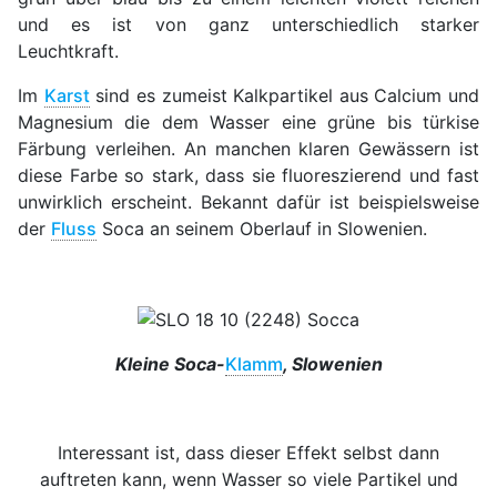
und es ist von ganz unterschiedlich starker
Leuchtkraft.
Im
Karst
sind es zumeist Kalkpartikel aus Calcium und
Magnesium die dem Wasser eine grüne bis türkise
Färbung verleihen. An manchen klaren Gewässern ist
diese Farbe so stark, dass sie fluoreszierend und fast
unwirklich erscheint. Bekannt dafür ist beispielsweise
der
Fluss
Soca an seinem Oberlauf in Slowenien.
Kleine Soca-
Klamm
, Slowenien
Interessant ist, dass dieser Effekt selbst dann
auftreten kann, wenn Wasser so viele Partikel und