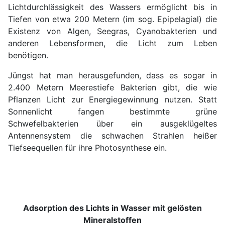
Lichtdurchlässigkeit des Wassers ermöglicht bis in
Tiefen von etwa 200 Metern (im sog. Epipelagial) die
Existenz von Algen, Seegras, Cyanobakterien und
anderen Lebensformen, die Licht zum Leben
benötigen.
Jüngst hat man herausgefunden, dass es sogar in
2.400 Metern Meerestiefe Bakterien gibt, die wie
Pflanzen Licht zur Energiegewinnung nutzen. Statt
Sonnenlicht fangen bestimmte grüne
Schwefelbakterien über ein ausgeklügeltes
Antennensystem die schwachen Strahlen heißer
Tiefseequellen für ihre Photosynthese ein.
Adsorption des Lichts in Wasser mit gelösten
Mineralstoffen