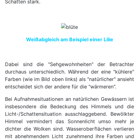
Schatten stark.
Weißabgleich am Beispiel einer Lilie
Dabei sind die "Sehgewohnheiten" der Betrachter
durchaus unterschiedlich. Während der eine "kühlere"
Farben (wie im Bild oben links) als "natürlicher" ansieht
entscheidet sich der andere für die "wärmeren".
Bei Aufnahmesituationen an natürlichen Gewässern ist
insbesondere die Bedeckung des Himmels und die
Licht-/Schattensituation ausschlaggebend. Bewölkter
Himmel vermindert das Sonnenlicht umso mehr je
dichter die Wolken sind. Wasseroberflächen verlieren
mit abnehmendem Licht zunehmend ihre Farben und