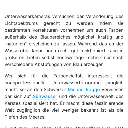
Unterwasserkameras versuchen der Veränderung des
Lichtspektrums gerecht zu werden indem sie
bestimmten Korrekturen vornehmen um auch Farben
außerhalb des Blaubereiches möglichst kräftig und
"natürlich" erscheinen zu lassen. Während das an der
Wasseroberfläche noch recht gut funktioniert kann in
größeren Tiefen selbst hochwertige Technik nur noch
verschiedene Abstufungen von Blau erzeugen.
Wer sich für die Farbenvielfalt interessiert die
hochprofessionelle Unterwasserfotografie möglich
macht sei an den Schweizer
Michael Roggo
verwiesen
der sich auf
Süßwasser
und die Unterwasserwelt des
Karstes spezialisiert hat. Er macht diese faszinierende
Welt zugänglich die viel weniger bekannt ist als die
Tiefen des Meeres.