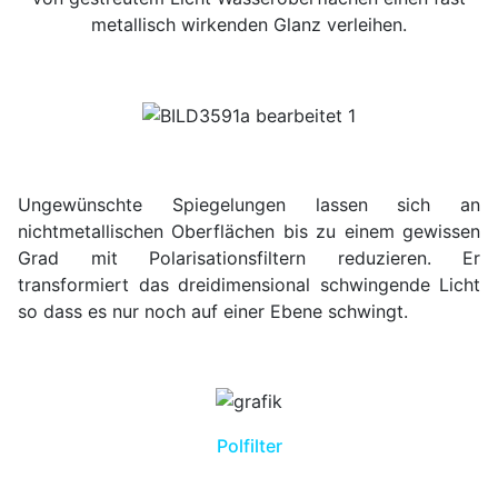
metallisch wirkenden Glanz verleihen.
Ungewünschte Spiegelungen lassen sich an
nichtmetallischen Oberflächen bis zu einem gewissen
Grad mit Polarisationsfiltern reduzieren. Er
transformiert das dreidimensional schwingende Licht
so dass es nur noch auf einer Ebene schwingt.
Polfilter