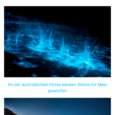
An der australischen Küste werden Steine ins Meer
geworfen