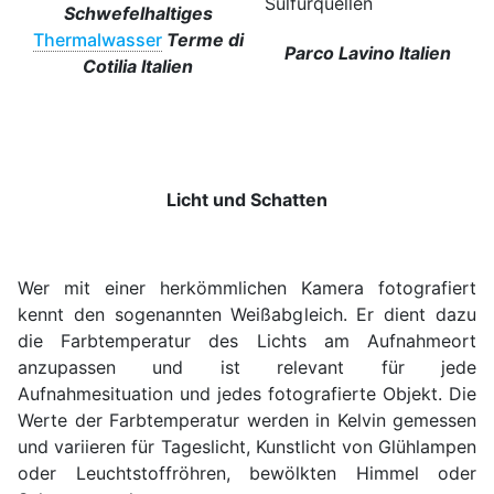
Schwefelhaltiges
Thermalwasser
Terme di
Parco Lavino Italien
Cotilia Italien
Licht und Schatten
Wer mit einer herkömmlichen Kamera fotografiert
kennt den sogenannten Weißabgleich. Er dient dazu
die Farbtemperatur des Lichts am Aufnahmeort
anzupassen und ist relevant für jede
Aufnahmesituation und jedes fotografierte Objekt. Die
Werte der Farbtemperatur werden in Kelvin gemessen
und variieren für Tageslicht, Kunstlicht von Glühlampen
oder Leuchtstoffröhren, bewölkten Himmel oder