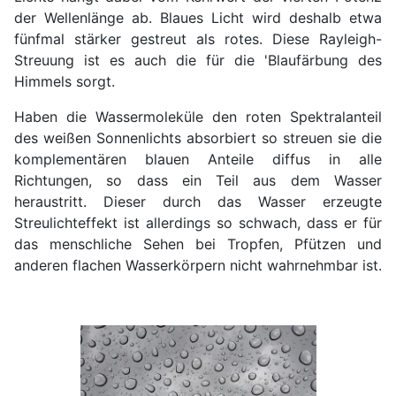
der Wellenlänge ab. Blaues Licht wird deshalb etwa
fünfmal stärker gestreut als rotes. Diese Rayleigh-
Streuung ist es auch die für die 'Blaufärbung des
Himmels sorgt.
Haben die Wassermoleküle den roten Spektralanteil
des weißen Sonnenlichts absorbiert so streuen sie die
komplementären blauen Anteile diffus in alle
Richtungen, so dass ein Teil aus dem Wasser
heraustritt. Dieser durch das Wasser erzeugte
Streulichteffekt ist allerdings so schwach, dass er für
das menschliche Sehen bei Tropfen, Pfützen und
anderen flachen Wasserkörpern nicht wahrnehmbar ist.