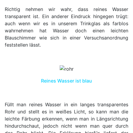
Richtig nehmen wir wahr, dass reines Wasser
transparent ist. Ein anderer Eindruck hingegen trügt:
auch wenn wir es in unserem Trinkglas als farblos
wahrnehmen hat Wasser doch einen leichten
Blauschimmer wie sich in einer Versuchsanordnung
feststellen lässt.
Reines Wasser ist blau
Füllt man reines Wasser in ein langes transparentes
Rohr und stellt es in weißes Licht, so kann man die
leichte Färbung erkennen, wenn man in Längsrichtung
hindurchschaut, jedoch nicht wenn man quer durch