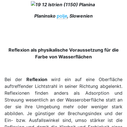
Planinsko
polje
, Slowenien
Reflexion als physikalische Voraussetzung für die
Farbe von Wasserflächen
Bei der
Reflexion
wird ein auf eine Oberfläche
auftreffender Lichtstrahl in seiner Richtung abgelenkt.
Reflexionen finden anders als Adsorption und
Streuung wesentlich an der Wasseroberfläche statt an
der sie ihre Umgebung mehr oder weniger stark
abbilden. Je günstiger der Brechungsindex und der
Ein- bzw. Ausfallswinkel sind, umso stärker ist die