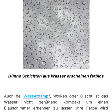
Dünne Schichten aus Wasser erscheinen farblos
Auch bei
Wasserdampf
, Wolken oder Gischt ist das
Wasser nicht genügend kompakt um einen
Blauschimmer erkennen zu lassen. Ihre Farbe wird