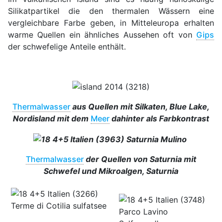
Silikatpartikel die den thermalen Wässern eine
vergleichbare Farbe geben, in Mitteleuropa erhalten
warme Quellen ein ähnliches Aussehen oft von
Gips
der schwefelige Anteile enthält.
Thermalwasser
aus Quellen mit Silkaten, Blue Lake,
Nordisland mit dem
Meer
dahinter als Farbkontrast
Thermalwasser
der Quellen von Saturnia mit
Schwefel und Mikroalgen, Saturnia