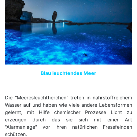
Blau leuchtendes Meer
Die "Meeresleuchttierchen" treten in nährstoffreichem
Wasser auf und haben wie viele andere Lebensformen
gelernt, mit Hilfe chemischer Prozesse Licht zu
erzeugen durch das sie sich mit einer Art
"Alarmanlage" vor ihren natürlichen Fressfeinden
schützen.