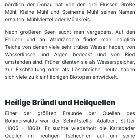
nördlich der Donau hat von den drei Flüssen Große
Mühl, Kleine Mühl und Steinerne Mühl seinen Namen
erhalten: Mühlviertel oder Mühlkreis.
Nach größeren Seen sucht man vergebens. Auf den
Feldern und an Waldrändern findet man lediglich
Teiche von denen viele sehr trübes Wasser haben, von
Wasserlinsen und Algen bedeckt und von Ried
umstanden sind. Früher dienten sie als Wasserspeicher,
zur Fischhaltung oder als Löschteiche, heute haben
sich viele zu kleinflächigen Biotopen entwickelt.
Heilige Bründl und Heilquellen
Einer der größten Freunde der Quellen des
Böhmerwalds war der Schriftsteller Adalbert Stifter
(1805 - 1868). Er suchte wiederholt die Karlsbader
Quellen im heutigen Tschechien auf um seine