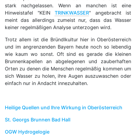
stark nachgelassen. Wenn an manchen ist eine
Hinweistafel "KEIN
TRINKWASSER
" angebracht ist
meint das allerdings zumeist nur, dass das Wasser
keiner regelmäßigen Analyse unterzogen wird.
Trotz allem ist die Bründlkultur hier in Oberösterreich
und im angrenzenden Bayern heute noch so lebendig
wie kaum wo sonst. Oft sind es gerade die kleinen
Brunnenkapellen an abgelegenen und zauberhaften
Orten zu denen die Menschen regelmäßig kommen um
sich Wasser zu holen, ihre Augen auszuwaschen oder
einfach nur in Andacht innezuhalten.
Heilige Quellen und Ihre Wirkung in Oberösterreich
St. Georgs Brunnen Bad Hall
OGW Hydrogelogie