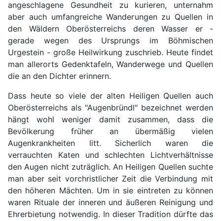
angeschlagene Gesundheit zu kurieren, unternahm
aber auch umfangreiche Wanderungen zu Quellen in
den Wäldern Oberösterreichs deren Wasser er -
gerade wegen des Ursprungs im Böhmischen
Urgestein - große Heilwirkung zuschrieb. Heute findet
man allerorts Gedenktafeln, Wanderwege und Quellen
die an den Dichter erinnern.
Dass heute so viele der alten Heiligen Quellen auch
Oberösterreichs als "Augenbründl" bezeichnet werden
hängt wohl weniger damit zusammen, dass die
Bevölkerung früher an übermäßig vielen
Augenkrankheiten litt. Sicherlich waren die
verrauchten Katen und schlechten Lichtverhältnisse
den Augen nicht zuträglich. An Heiligen Quellen suchte
man aber seit vorchristlicher Zeit die Verbindung mit
den höheren Mächten. Um in sie eintreten zu können
waren Rituale der inneren und äußeren Reinigung und
Ehrerbietung notwendig. In dieser Tradition dürfte das