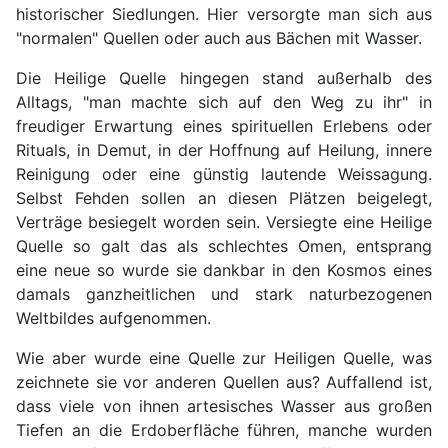
historischer Siedlungen. Hier versorgte man sich aus
"normalen" Quellen oder auch aus Bächen mit Wasser.
Die Heilige Quelle hingegen stand außerhalb des
Alltags, "man machte sich auf den Weg zu ihr" in
freudiger Erwartung eines spirituellen Erlebens oder
Rituals, in Demut, in der Hoffnung auf Heilung, innere
Reinigung oder eine günstig lautende Weissagung.
Selbst Fehden sollen an diesen Plätzen beigelegt,
Verträge besiegelt worden sein. Versiegte eine Heilige
Quelle so galt das als schlechtes Omen, entsprang
eine neue so wurde sie dankbar in den Kosmos eines
damals ganzheitlichen und stark naturbezogenen
Weltbildes aufgenommen.
Wie aber wurde eine Quelle zur Heiligen Quelle, was
zeichnete sie vor anderen Quellen aus? Auffallend ist,
dass viele von ihnen artesisches Wasser aus großen
Tiefen an die Erdoberfläche führen, manche wurden