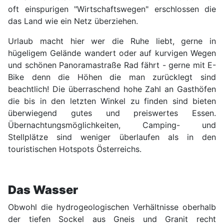
oft einspurigen "Wirtschaftswegen" erschlossen die
das Land wie ein Netz überziehen.
Urlaub macht hier wer die Ruhe liebt, gerne in
hügeligem Gelände wandert oder auf kurvigen Wegen
und schönen Panoramastraße Rad fährt - gerne mit E-
Bike denn die Höhen die man zurücklegt sind
beachtlich! Die überraschend hohe Zahl an Gasthöfen
die bis in den letzten Winkel zu finden sind bieten
überwiegend gutes und preiswertes Essen.
Übernachtungsmöglichkeiten, Camping- und
Stellplätze sind weniger überlaufen als in den
touristischen Hotspots Österreichs.
Das Wasser
Obwohl die hydrogeologischen Verhältnisse oberhalb
der tiefen Sockel aus Gneis und Granit recht