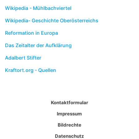
Wikipedia - Mühlbachviertel
Wikipedia- Geschichte Oberösterreichs
Reformation in Europa
Das Zeitalter der Aufklärung
Adalbert Stifter
Kraftort.org - Quellen
Kontaktformular
Impressum
Bildrechte
Datenschutz