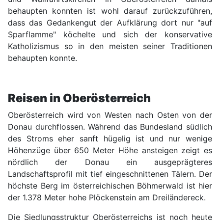
behaupten konnten ist wohl darauf zurückzuführen,
dass das Gedankengut der Aufklärung dort nur "auf
Sparflamme" köchelte und sich der konservative
Katholizismus so in den meisten seiner Traditionen
behaupten konnte.
Reisen in Oberösterreich
Oberösterreich wird von Westen nach Osten von der
Donau durchflossen. Während das Bundesland südlich
des Stroms eher sanft hügelig ist und nur wenige
Höhenzüge über 650 Meter Höhe ansteigen zeigt es
nördlich der Donau ein ausgeprägteres
Landschaftsprofil mit tief eingeschnittenen Tälern. Der
höchste Berg im österreichischen Böhmerwald ist hier
der 1.378 Meter hohe Plöckenstein am Dreiländereck.
Die Siedlungsstruktur Oberösterreichs ist noch heute