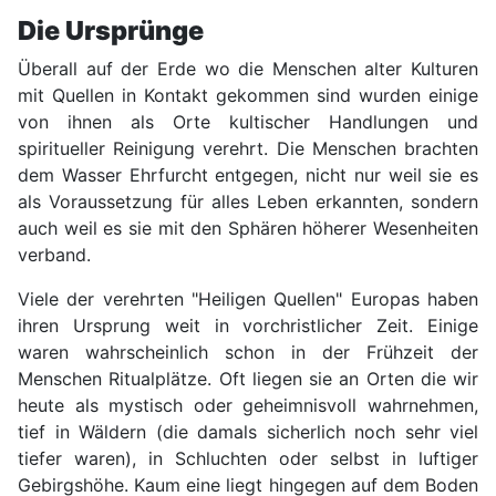
Die Ursprünge
Überall auf der Erde wo die Menschen alter Kulturen
mit Quellen in Kontakt gekommen sind wurden einige
von ihnen als Orte kultischer Handlungen und
spiritueller Reinigung verehrt. Die Menschen brachten
dem Wasser Ehrfurcht entgegen, nicht nur weil sie es
als Voraussetzung für alles Leben erkannten, sondern
auch weil es sie mit den Sphären höherer Wesenheiten
verband.
Viele der verehrten "Heiligen Quellen" Europas haben
ihren Ursprung weit in vorchristlicher Zeit. Einige
waren wahrscheinlich schon in der Frühzeit der
Menschen Ritualplätze. Oft liegen sie an Orten die wir
heute als mystisch oder geheimnisvoll wahrnehmen,
tief in Wäldern (die damals sicherlich noch sehr viel
tiefer waren), in Schluchten oder selbst in luftiger
Gebirgshöhe. Kaum eine liegt hingegen auf dem Boden