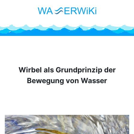
Wirbel als Grundprinzip der
Bewegung von Wasser