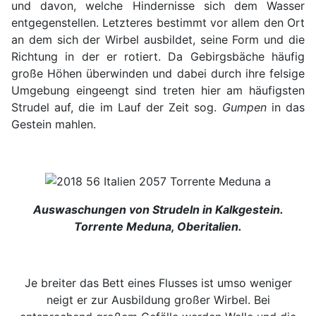
und davon, welche Hindernisse sich dem Wasser
entgegenstellen. Letzteres bestimmt vor allem den Ort
an dem sich der Wirbel ausbildet, seine Form und die
Richtung in der er rotiert. Da Gebirgsbäche häufig
große Höhen überwinden und dabei durch ihre felsige
Umgebung eingeengt sind treten hier am häufigsten
Strudel auf, die im Lauf der Zeit sog.
Gumpen
in das
Gestein mahlen.
Auswaschungen von Strudeln in Kalkgestein.
Torrente Meduna, Oberitalien.
Je breiter das Bett eines Flusses ist umso weniger
neigt er zur Ausbildung großer Wirbel. Bei