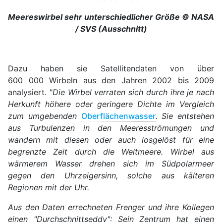
Meereswirbel sehr unterschiedlicher Größe © NASA
/ SVS (Ausschnitt)
Dazu haben sie Satellitendaten von über
600 000 Wirbeln aus den Jahren 2002 bis 2009
analysiert. "
Die Wirbel verraten sich durch ihre je nach
Herkunft höhere oder geringere Dichte im Vergleich
zum umgebenden
Oberflächenwasser
. Sie entstehen
aus Turbulenzen in den Meeresströmungen und
wandern mit diesen oder auch losgelöst für eine
begrenzte Zeit durch die Weltmeere. Wirbel aus
wärmerem Wasser drehen sich im Südpolarmeer
gegen den Uhrzeigersinn, solche aus kälteren
Regionen mit der Uhr.
Aus den Daten errechneten Frenger und ihre Kollegen
einen "Durchschnittseddy": Sein Zentrum hat einen