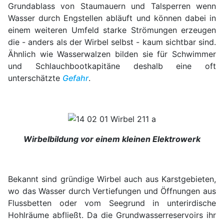
Grundablass von Staumauern und Talsperren wenn
Wasser durch Engstellen abläuft und können dabei in
einem weiteren Umfeld starke Strömungen erzeugen
die - anders als der Wirbel selbst - kaum sichtbar sind.
Ähnlich wie Wasserwalzen bilden sie für Schwimmer
und Schlauchbootkapitäne deshalb eine oft
unterschätzte
Gefahr
.
Wirbelbildung vor einem kleinen Elektrowerk
Bekannt sind gründige Wirbel auch aus Karstgebieten,
wo das Wasser durch Vertiefungen und Öffnungen aus
Flussbetten oder vom Seegrund in unterirdische
Hohlräume abfließt. Da die Grundwasserreservoirs ihr