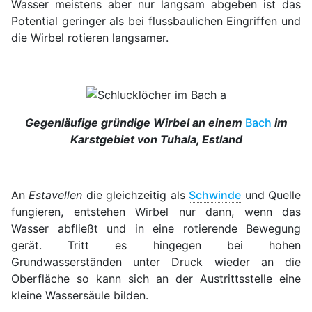
Wasser meistens aber nur langsam abgeben ist das
Potential geringer als bei flussbaulichen Eingriffen und
die Wirbel rotieren langsamer.
Gegenläufige gründige Wirbel an einem
Bach
im
Karstgebiet von Tuhala, Estland
An
Estavellen
die gleichzeitig als
Schwinde
und Quelle
fungieren, entstehen Wirbel nur dann, wenn das
Wasser abfließt und in eine rotierende Bewegung
gerät. Tritt es hingegen bei hohen
Grundwasserständen unter Druck wieder an die
Oberfläche so kann sich an der Austrittsstelle eine
kleine Wassersäule bilden.