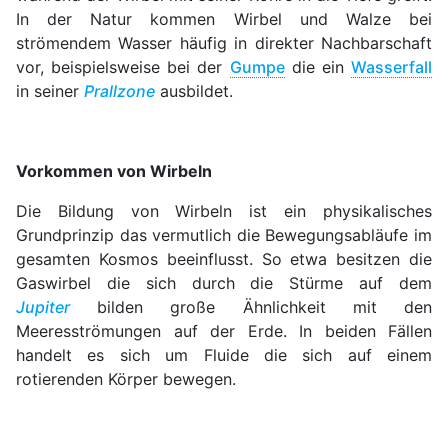
In der Natur kommen Wirbel und Walze bei
strömendem Wasser häufig in direkter Nachbarschaft
vor, beispielsweise bei der
Gumpe
die ein
Wasserfall
in seiner
Prallzone
ausbildet.
Vorkommen von Wirbeln
Die Bildung von Wirbeln ist ein physikalisches
Grundprinzip das vermutlich die Bewegungsabläufe im
gesamten Kosmos beeinflusst. So etwa besitzen die
Gaswirbel die sich durch die Stürme auf dem
Jupiter
bilden große Ähnlichkeit mit den
Meeresströmungen auf der Erde. In beiden Fällen
handelt es sich um Fluide die sich auf einem
rotierenden Körper bewegen.