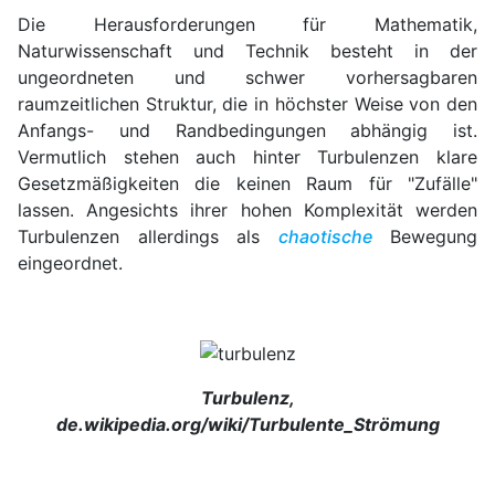
Die Herausforderungen für Mathematik,
Naturwissenschaft und Technik besteht in der
ungeordneten und schwer vorhersagbaren
raumzeitlichen Struktur, die in höchster Weise von den
Anfangs- und Randbedingungen abhängig ist.
Vermutlich stehen auch hinter Turbulenzen klare
Gesetzmäßigkeiten die keinen Raum für "Zufälle"
lassen. Angesichts ihrer hohen Komplexität werden
Turbulenzen allerdings als
chaotische
Bewegung
eingeordnet.
Turbulenz,
de.wikipedia.org/wiki/Turbulente_Strömung