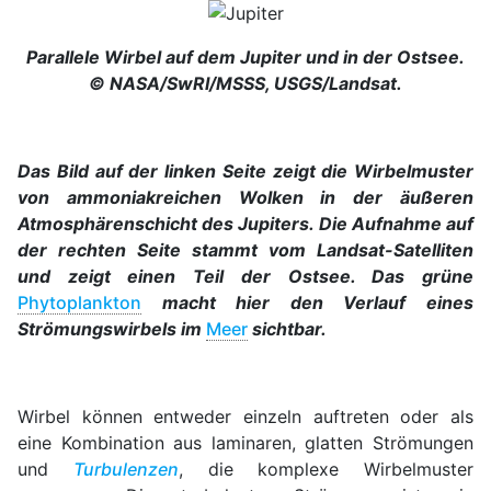
Parallele Wirbel auf dem Jupiter und in der Ostsee.
© NASA/SwRI/MSSS, USGS/Landsat.
Das Bild auf der linken Seite zeigt die Wirbelmuster
von ammoniakreichen Wolken in der äußeren
Atmosphärenschicht des Jupiters. Die Aufnahme auf
der rechten Seite stammt vom Landsat-Satelliten
und zeigt einen Teil der Ostsee. Das grüne
Phytoplankton
macht hier den Verlauf eines
Strömungswirbels im
Meer
sichtbar.
Wirbel können entweder einzeln auftreten oder als
eine Kombination aus laminaren, glatten Strömungen
und
Turbulenzen
, die komplexe Wirbelmuster