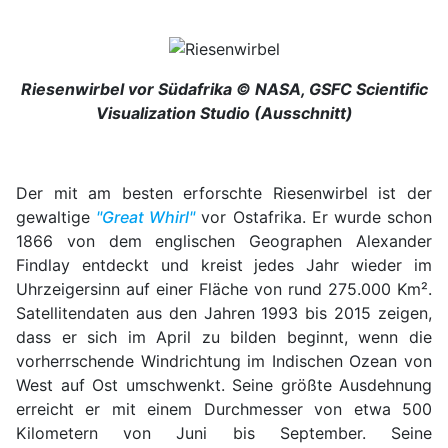
Riesenwirbel vor Südafrika © NASA, GSFC Scientific
Visualization Studio (Ausschnitt)
Der mit am besten erforschte Riesenwirbel ist der
gewaltige
"Great Whirl"
vor Ostafrika. Er wurde schon
1866 von dem englischen Geographen Alexander
Findlay entdeckt und kreist jedes Jahr wieder im
Uhrzeigersinn auf einer Fläche von rund 275.000 Km².
Satellitendaten aus den Jahren 1993 bis 2015 zeigen,
dass er sich im April zu bilden beginnt, wenn die
vorherrschende Windrichtung im Indischen Ozean von
West auf Ost umschwenkt. Seine größte Ausdehnung
erreicht er mit einem Durchmesser von etwa 500
Kilometern von Juni bis September. Seine