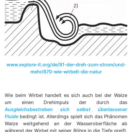
www.explore-it.org/de/91-der-dreh-zum-strom/und-
mehr/870-wie-wirbelt-die-natur
Wie beim Wirbel handelt es sich auch bei der Walze
um einen Drehimpuls der durch das
Ausgleichsbestreben sich selbst überlassener
Fluide
bedingt ist. Allerdings spielt sich das Phänomen
Walze weitgehend an der Wasseroberfläche ab
während der Wirbel mit seiner Röhre in die Tiefe greift.