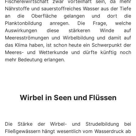
Fischereiwirtschaft zwar vorteilhaft sein, da mehr
Nährstoffe und sauerstoffreiches Wasser aus der Tiefe
an die Oberfläche gelangen und dort die
Planktonbildung anregen. Die Frage, welche
Auswirkungen diese stärkeren Winde auf
Meeresströmungen und Wirbelbildung und damit auf
das Klima haben, ist schon heute ein Schwerpunkt der
Meeres- und Wetterkunde und dürfte künftig noch
mehr Bedeutung erlangen.
Wirbel in Seen und Flüssen
Die Stärke der Wirbel- und Strudelbildung bei
Fließgewässern hängt wesentlich vom Wasserdruck ab