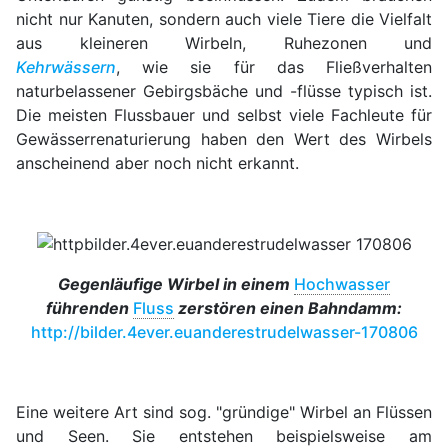
nicht nur Kanuten, sondern auch viele Tiere die Vielfalt
aus kleineren Wirbeln, Ruhezonen und
Kehrwässern
, wie sie für das Fließverhalten
naturbelassener Gebirgsbäche und -flüsse typisch ist.
Die meisten Flussbauer und selbst viele Fachleute für
Gewässerrenaturierung haben den Wert des Wirbels
anscheinend aber noch nicht erkannt.
Gegenläufige Wirbel in einem
Hochwasser
führenden
Fluss
zerstören einen Bahndamm:
http://bilder.4ever.euanderestrudelwasser-170806
Eine weitere Art sind sog. "gründige" Wirbel an Flüssen
und Seen. Sie entstehen beispielsweise am