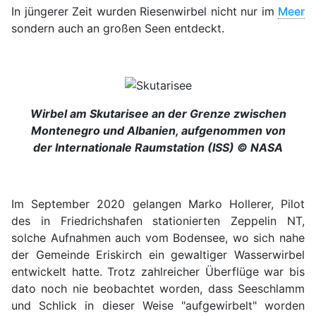
In jüngerer Zeit wurden Riesenwirbel nicht nur im
Meer
sondern auch an großen Seen entdeckt.
Wirbel am
Skutarisee an der Grenze zwischen
Montenegro und Albanien
,
aufgenommen von
der Internationale Raumstation (ISS) © NASA
Im September 2020 gelangen Marko Hollerer, Pilot
des in Friedrichshafen stationierten Zeppelin NT,
solche Aufnahmen auch vom Bodensee, wo sich nahe
der Gemeinde Eriskirch ein gewaltiger Wasserwirbel
entwickelt hatte. Trotz zahlreicher Überflüge war bis
dato noch nie beobachtet worden, dass Seeschlamm
und Schlick in dieser Weise "aufgewirbelt" worden