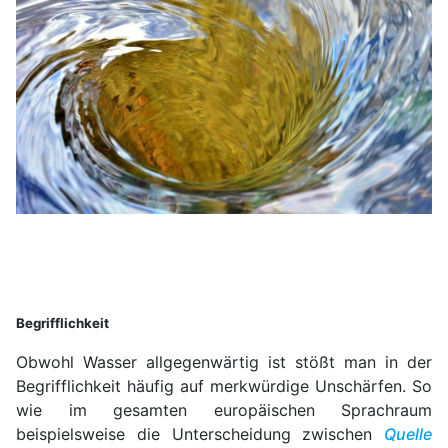
Begrifflichkeit
Obwohl Wasser allgegenwärtig ist stößt man in der
Begrifflichkeit häufig auf merkwürdige Unschärfen. So
wie im gesamten europäischen Sprachraum
beispielsweise die Unterscheidung zwischen
Quelle