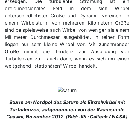
erzeugen. Die turbulente Strömung ist ein
dreidimensionales Feld in dem sich Wirbel
unterschiedlichster Größe und Dynamik vereinen. In
einem Wirbelsturm von mehreren Kilometern Größe
sind beispielsweise auch Wirbel von weniger als einem
Millimeter Durchmesser ausgebildet. In reiner Form
liegen nur sehr kleine Wirbel vor. Mit zunehmender
Größe nimmt die Tendenz zur Ausbildung von
Turbulenzen zu - auch dann, wenn es sich um einen
weitgehend "stationären" Wirbel handelt.
Sturm am Nordpol des Saturn als Einzelwirbel mit
Turbulenzen,
aufgenommen von der Raumsonde
Cassini, November 2012. (Bild: JPL-Caltech / NASA)