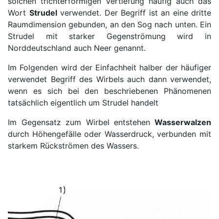
solchen trichterförmigen Vertiefung häufig auch das
Wort
Strudel
verwendet. Der Begriff ist an eine dritte
Raumdimension gebunden, an den Sog nach unten. Ein
Strudel mit starker Gegenströmung wird in
Norddeutschland auch Neer genannt.
Im Folgenden wird der Einfachheit halber der häufiger
verwendet Begriff des Wirbels auch dann verwendet,
wenn es sich bei den beschriebenen Phänomenen
tatsächlich eigentlich um Strudel handelt
Im Gegensatz zum Wirbel entstehen
Wasserwalzen
durch Höhengefälle oder Wasserdruck, verbunden mit
starkem Rückströmen des Wassers.