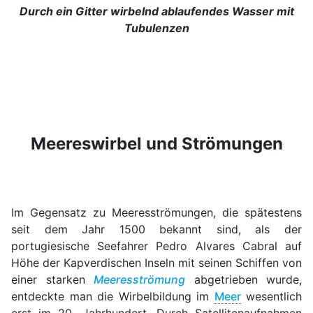
Durch ein Gitter wirbelnd ablaufendes Wasser mit
Tubulenzen
Meereswirbel und Strömungen
Im Gegensatz zu Meeresströmungen, die spätestens
seit dem Jahr 1500 bekannt sind, als der
portugiesische Seefahrer Pedro Alvares Cabral auf
Höhe der Kapverdischen Inseln mit seinen Schiffen von
einer starken
Meeresströmung
abgetrieben wurde,
entdeckte man die Wirbelbildung im
Meer
wesentlich