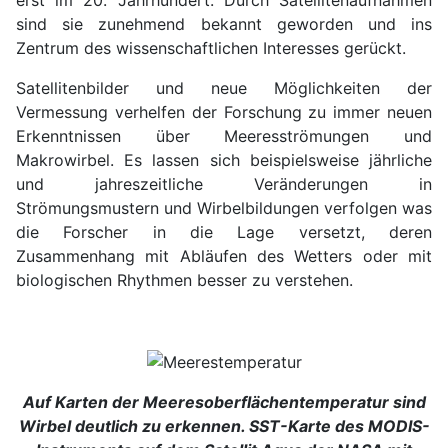
erst im 20. Jahrhundert. Durch Satellitenaufnahmen
sind sie zunehmend bekannt geworden und ins
Zentrum des wissenschaftlichen Interesses gerückt.
Satellitenbilder und neue Möglichkeiten der
Vermessung verhelfen der Forschung zu immer neuen
Erkenntnissen über Meeresströmungen und
Makrowirbel. Es lassen sich beispielsweise jährliche
und jahreszeitliche Veränderungen in
Strömungsmustern und Wirbelbildungen verfolgen was
die Forscher in die Lage versetzt, deren
Zusammenhang mit Abläufen des Wetters oder mit
biologischen Rhythmen besser zu verstehen.
Auf Karten der Meeresoberflächentemperatur sind
Wirbel deutlich zu erkennen. SST-Karte des MODIS-