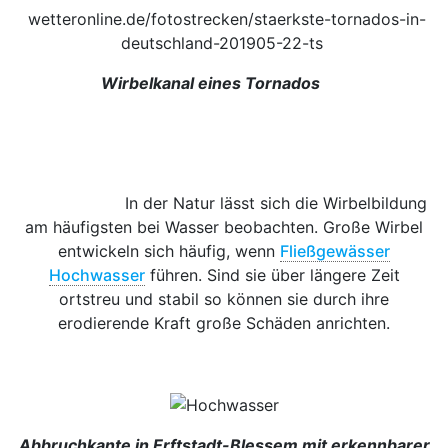
wetteronline.de/fotostrecken/staerkste-tornados-in-
deutschland-201905-22-ts
Wirbelkanal eines Tornados
In der Natur lässt sich die Wirbelbildung
am häufigsten bei Wasser beobachten. Große Wirbel
entwickeln sich häufig, wenn
Fließgewässer
Hochwasser
führen. Sind sie über längere Zeit
ortstreu und stabil so können sie durch ihre
erodierende Kraft große Schäden anrichten.
Abbruchkante in Erftstadt-Blessem mit erkennbarer