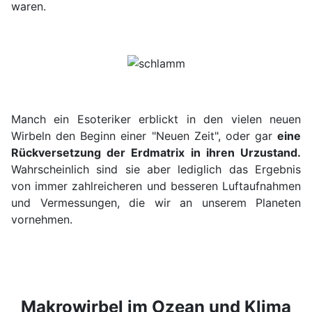
waren.
Manch ein Esoteriker erblickt in den vielen neuen
Wirbeln den Beginn einer "Neuen Zeit", oder gar
eine
Rückversetzung der Erdmatrix in ihren Urzustand
.
Wahrscheinlich sind sie aber lediglich das Ergebnis
von immer zahlreicheren und besseren Luftaufnahmen
und Vermessungen, die wir an unserem Planeten
vornehmen.
Makrowirbel im Ozean und Klima