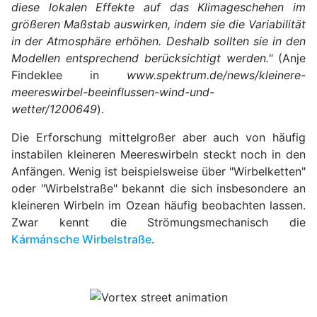
diese lokalen Effekte auf das Klimageschehen im
größeren Maßstab auswirken, indem sie die Variabilität
in der Atmosphäre erhöhen. Deshalb sollten sie in den
Modellen entsprechend berücksichtigt werden."
(Anje
Findeklee in
www.spektrum.de/news/kleinere-
meereswirbel-beeinflussen-wind-und-
wetter/1200649
).
Die Erforschung mittelgroßer aber auch von häufig
instabilen kleineren Meereswirbeln steckt noch in den
Anfängen. Wenig ist beispielsweise über "Wirbelketten"
oder "Wirbelstraße" bekannt die sich insbesondere an
kleineren Wirbeln im Ozean häufig beobachten lassen.
Zwar kennt die Strömungsmechanisch die
Kármánsche Wirbelstraße
.