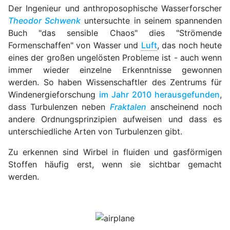
Der Ingenieur und anthroposophische Wasserforscher
Theodor Schwenk
untersuchte in seinem spannenden
Buch "das sensible Chaos" dies "Strömende
Formenschaffen" von Wasser und
Luft
, das noch heute
eines der großen ungelösten Probleme ist - auch wenn
immer wieder einzelne Erkenntnisse gewonnen
werden. So haben Wissenschaftler des Zentrums für
Windenergieforschung
im Jahr 2010 herausgefunden
,
dass Turbulenzen neben
Fraktalen
anscheinend noch
andere Ordnungsprinzipien aufweisen und dass es
unterschiedliche Arten von Turbulenzen gibt.
Zu erkennen sind Wirbel in fluiden und gasförmigen
Stoffen häufig erst, wenn sie sichtbar gemacht
werden.