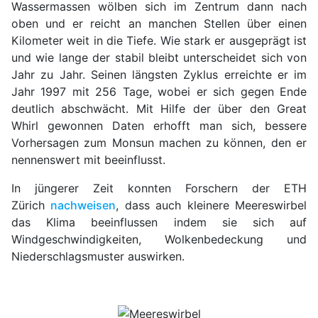
Wassermassen wölben sich im Zentrum dann nach
oben und er reicht an manchen Stellen über einen
Kilometer weit in die Tiefe. Wie stark er ausgeprägt ist
und wie lange der stabil bleibt unterscheidet sich von
Jahr zu Jahr. Seinen längsten Zyklus erreichte er im
Jahr 1997 mit 256 Tage, wobei er sich gegen Ende
deutlich abschwächt. Mit Hilfe der über den Great
Whirl gewonnen Daten erhofft man sich, bessere
Vorhersagen zum Monsun machen zu können, den er
nennenswert mit beeinflusst.
In jüngerer Zeit konnten Forschern der ETH
Zürich
nachweisen
, dass auch kleinere Meereswirbel
das Klima beeinflussen indem sie sich auf
Windgeschwindigkeiten, Wolkenbedeckung und
Niederschlagsmuster auswirken.