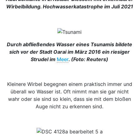
Wirbelbildung. Hochwasserkatastrophe im Juli 2021
Durch abfließendes Wasser eines Tsunamis bildete
sich vor der Stadt Oarai im März 2016 ein riesiger
Strudel im
Meer
. (Foto: Reuters)
Kleinere Wirbel begegnen einem praktisch immer und
überall wo Wasser ist. Oft nimmt man sie gar nicht
wahr oder sie sind so klein, dass sie mit dem bloßen
Auge nicht zu erkennen sind.