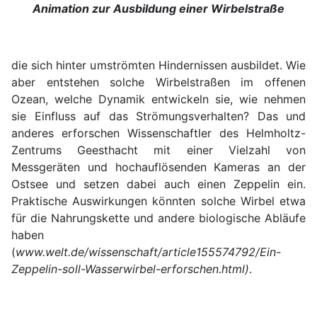
Animation zur Ausbildung einer Wirbelstraße
die sich hinter umströmten Hindernissen ausbildet. Wie
aber entstehen solche Wirbelstraßen im offenen
Ozean, welche Dynamik entwickeln sie, wie nehmen
sie Einfluss auf das Strömungsverhalten? Das und
anderes erforschen Wissenschaftler des Helmholtz-
Zentrums Geesthacht mit einer Vielzahl von
Messgeräten und hochauflösenden Kameras an der
Ostsee und setzen dabei auch einen Zeppelin ein.
Praktische Auswirkungen könnten solche Wirbel etwa
für die Nahrungskette und andere biologische Abläufe
haben
(
www.welt.de/wissenschaft/article155574792/Ein-
Zeppelin-soll-Wasserwirbel-erforschen.html)
.