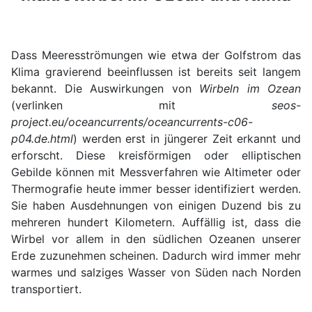
Dass Meeresströmungen wie etwa der Golfstrom das
Klima gravierend beeinflussen ist bereits seit langem
bekannt. Die Auswirkungen von
Wirbeln im Ozean
(verlinken mit
seos-
project.eu/oceancurrents/oceancurrents-c06-
p04.de.html
) werden erst in jüngerer Zeit erkannt und
erforscht. Diese kreisförmigen oder elliptischen
Gebilde können mit Messverfahren wie Altimeter oder
Thermografie heute immer besser identifiziert werden.
Sie haben Ausdehnungen von einigen Duzend bis zu
mehreren hundert Kilometern. Auffällig ist, dass die
Wirbel vor allem in den südlichen Ozeanen unserer
Erde zuzunehmen scheinen. Dadurch wird immer mehr
warmes und salziges Wasser von Süden nach Norden
transportiert.