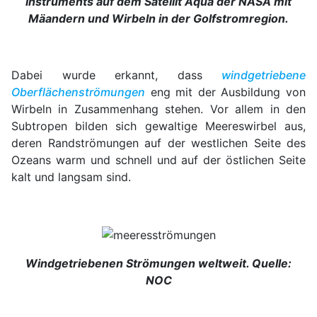
Instruments auf dem Satellit Aqua der NASA mit
Mäandern und Wirbeln in der Golfstromregion.
Dabei wurde erkannt, dass
windgetriebene
Oberflächenströmungen
eng mit der Ausbildung von
Wirbeln in Zusammenhang stehen. Vor allem in den
Subtropen bilden sich gewaltige Meereswirbel aus,
deren Randströmungen auf der westlichen Seite des
Ozeans warm und schnell und auf der östlichen Seite
kalt und langsam sind.
Windgetriebenen Strömungen weltweit. Quelle:
NOC