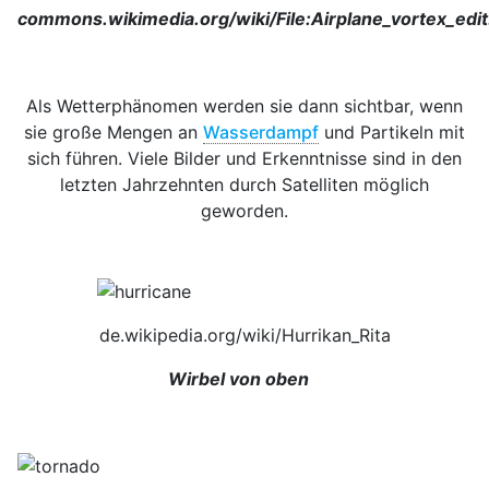
commons.wikimedia.org/wiki/File:Airplane_vortex_edit
Als Wetterphänomen werden sie dann sichtbar, wenn
sie große Mengen an
Wasserdampf
und Partikeln mit
sich führen. Viele Bilder und Erkenntnisse sind in den
letzten Jahrzehnten durch Satelliten möglich
geworden.
de.wikipedia.org/wiki/Hurrikan_Rita
Wirbel von oben