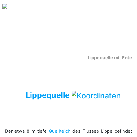
Lippequelle mit Ente
Lippequelle
Der etwa 8 m tiefe
Quellteich
des Flusses Lippe befindet