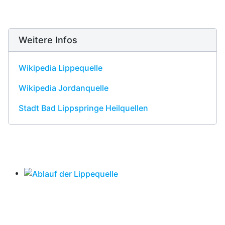
Weitere Infos
Wikipedia Lippequelle
Wikipedia Jordanquelle
Stadt Bad Lippspringe Heilquellen