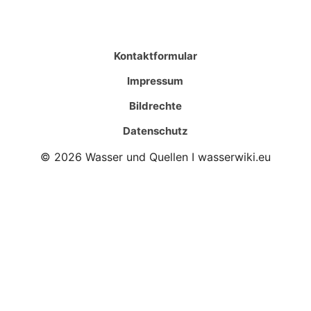
Kontaktformular
Impressum
Bildrechte
Datenschutz
© 2026 Wasser und Quellen I wasserwiki.eu